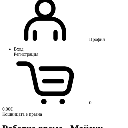
Профил
Вход
Регистрация
0
0.00
€
Кошницата е празна