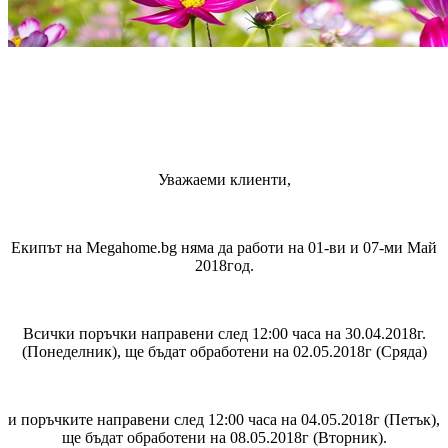
Уважаеми клиенти,
Екипът на Megahome.bg няма да работи на 01-ви и 07-ми Май
2018год.
Всички поръчки направени след 12:00 часа на 30.04.2018г.
(Понеделник), ще бъдат обработени на 02.05.2018г (Сряда)
и поръчките направени след 12:00 часа на 04.05.2018г (Петък),
ще бъдат обработени на 08.05.2018г (Вторник).